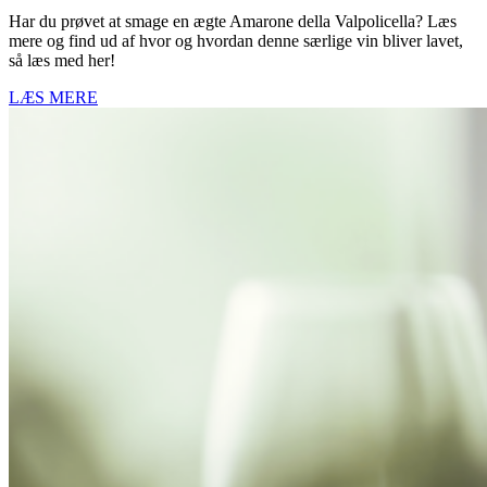
Har du prøvet at smage en ægte Amarone della Valpolicella? Læs
mere og find ud af hvor og hvordan denne særlige vin bliver lavet,
så læs med her!
LÆS MERE