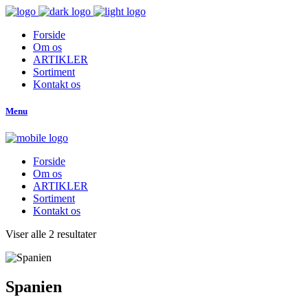
Forside
Om os
ARTIKLER
Sortiment
Kontakt os
Menu
Forside
Om os
ARTIKLER
Sortiment
Kontakt os
Viser alle 2 resultater
Spanien