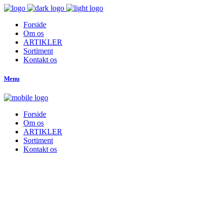
Forside
Om os
ARTIKLER
Sortiment
Kontakt os
Menu
Forside
Om os
ARTIKLER
Sortiment
Kontakt os