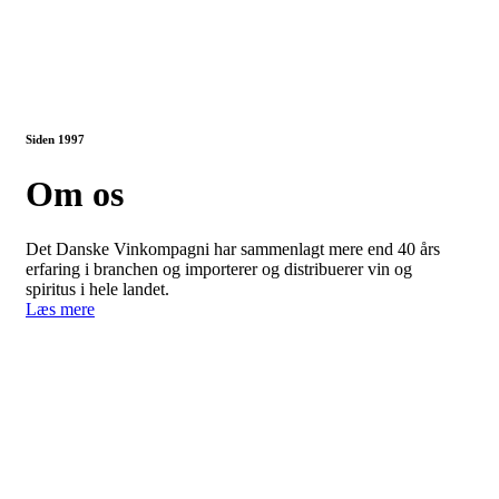
Siden 1997
Om os
Det Danske Vinkompagni har sammenlagt mere end 40 års
erfaring i branchen og importerer og distribuerer vin og
spiritus i hele landet.
Læs mere