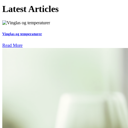
Latest Articles
Vinglas og temperaturer
Read More