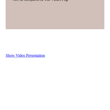
Show Video Presentation