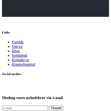
Links
Forside
Om os
Blog
Sortiment
Kontakt os
Kontrolrapport
Social medier
Modtag vores nyhedsbrev via e-mail