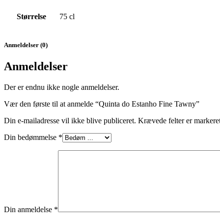
Størrelse
75 cl
Anmeldelser (0)
Anmeldelser
Der er endnu ikke nogle anmeldelser.
Vær den første til at anmelde “Quinta do Estanho Fine Tawny”
Din e-mailadresse vil ikke blive publiceret.
Krævede felter er marker
Din bedømmelse
*
Din anmeldelse
*