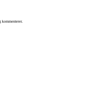
eg kommenterer.