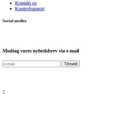
Kontakt os
Kontrolrapport
Social medier
Modtag vores nyhedsbrev via e-mail
↑