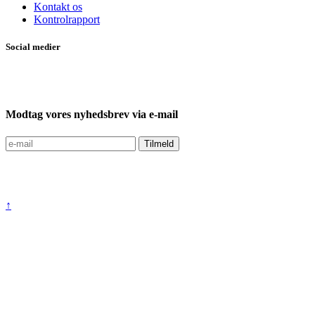
Kontakt os
Kontrolrapport
Social medier
Modtag vores nyhedsbrev via e-mail
↑