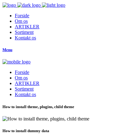
Forside
Om os
ARTIKLER
Sortiment
Kontakt os
Menu
Forside
Om os
ARTIKLER
Sortiment
Kontakt os
How to install theme, plugins, child theme
How to install dummy data