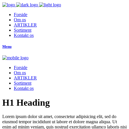
Forside
Om os
ARTIKLER
Sortiment
Kontakt os
Menu
Forside
Om os
ARTIKLER
Sortiment
Kontakt os
H1 Heading
Lorem ipsum dolor sit amet, consectetur adipisicing elit, sed do
eiusmod tempor incididunt ut labore et dolore magna aliqua. Ut
enim ad minim veniam, quis nostrud exercitation ullamco laboris nisi