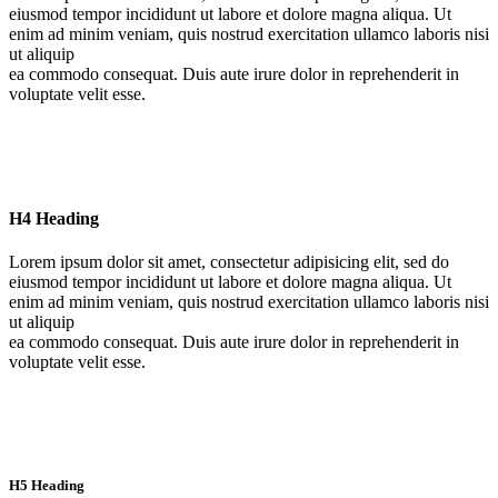
eiusmod tempor incididunt ut labore et dolore magna aliqua. Ut
enim ad minim veniam, quis nostrud exercitation ullamco laboris nisi
ut aliquip
ea commodo consequat. Duis aute irure dolor in reprehenderit in
voluptate velit esse.
H4 Heading
Lorem ipsum dolor sit amet, consectetur adipisicing elit, sed do
eiusmod tempor incididunt ut labore et dolore magna aliqua. Ut
enim ad minim veniam, quis nostrud exercitation ullamco laboris nisi
ut aliquip
ea commodo consequat. Duis aute irure dolor in reprehenderit in
voluptate velit esse.
H5 Heading