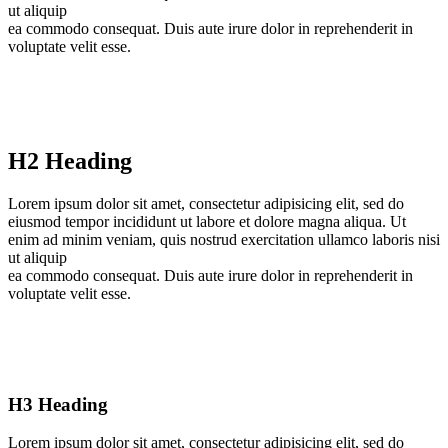
ut aliquip
ea commodo consequat. Duis aute irure dolor in reprehenderit in
voluptate velit esse.
H2 Heading
Lorem ipsum dolor sit amet, consectetur adipisicing elit, sed do
eiusmod tempor incididunt ut labore et dolore magna aliqua. Ut
enim ad minim veniam, quis nostrud exercitation ullamco laboris nisi
ut aliquip
ea commodo consequat. Duis aute irure dolor in reprehenderit in
voluptate velit esse.
H3 Heading
Lorem ipsum dolor sit amet, consectetur adipisicing elit, sed do