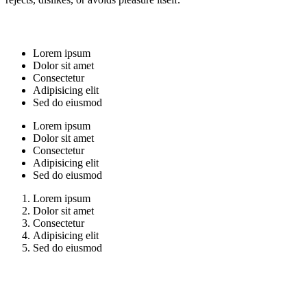
Lorem ipsum
Dolor sit amet
Consectetur
Adipisicing elit
Sed do eiusmod
Lorem ipsum
Dolor sit amet
Consectetur
Adipisicing elit
Sed do eiusmod
Lorem ipsum
Dolor sit amet
Consectetur
Adipisicing elit
Sed do eiusmod