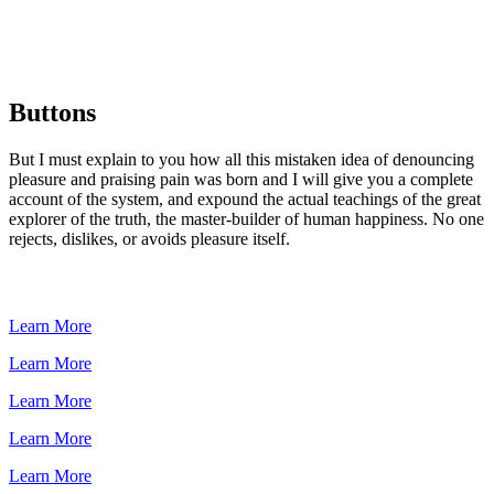
Buttons
But I must explain to you how all this mistaken idea of denouncing
pleasure and praising pain was born and I will give you a complete
account of the system, and expound the actual teachings of the great
explorer of the truth, the master-builder of human happiness. No one
rejects, dislikes, or avoids pleasure itself.
Learn More
Learn More
Learn More
Learn More
Learn More