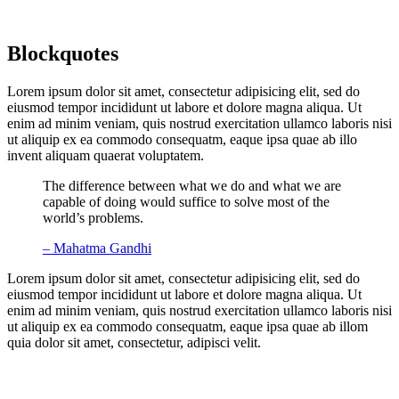
Blockquotes
Lorem ipsum dolor sit amet, consectetur adipisicing elit, sed do
eiusmod tempor incididunt ut labore et dolore magna aliqua. Ut
enim ad minim veniam, quis nostrud exercitation ullamco laboris nisi
ut aliquip ex ea commodo consequatm, eaque ipsa quae ab illo
invent aliquam quaerat voluptatem.
The difference between what we do and what we are
capable of doing would suffice to solve most of the
world’s problems.
– Mahatma Gandhi
Lorem ipsum dolor sit amet, consectetur adipisicing elit, sed do
eiusmod tempor incididunt ut labore et dolore magna aliqua. Ut
enim ad minim veniam, quis nostrud exercitation ullamco laboris nisi
ut aliquip ex ea commodo consequatm, eaque ipsa quae ab illom
quia dolor sit amet, consectetur, adipisci velit.