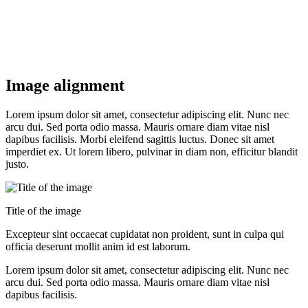
Image alignment
Lorem ipsum dolor sit amet, consectetur adipiscing elit. Nunc nec
arcu dui. Sed porta odio massa. Mauris ornare diam vitae nisl
dapibus facilisis. Morbi eleifend sagittis luctus. Donec sit amet
imperdiet ex. Ut lorem libero, pulvinar in diam non, efficitur blandit
justo.
Title of the image
Excepteur sint occaecat cupidatat non proident, sunt in culpa qui
officia deserunt mollit anim id est laborum.
Lorem ipsum dolor sit amet, consectetur adipiscing elit. Nunc nec
arcu dui. Sed porta odio massa. Mauris ornare diam vitae nisl
dapibus facilisis.