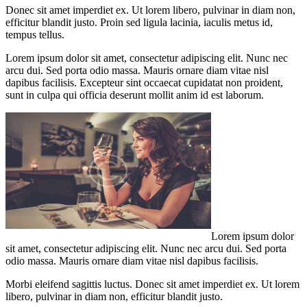
Donec sit amet imperdiet ex. Ut lorem libero, pulvinar in diam non,
efficitur blandit justo. Proin sed ligula lacinia, iaculis metus id,
tempus tellus.
Lorem ipsum dolor sit amet, consectetur adipiscing elit. Nunc nec
arcu dui. Sed porta odio massa. Mauris ornare diam vitae nisl
dapibus facilisis. Excepteur sint occaecat cupidatat non proident,
sunt in culpa qui officia deserunt mollit anim id est laborum.
Lorem ipsum dolor
sit amet, consectetur adipiscing elit. Nunc nec arcu dui. Sed porta
odio massa. Mauris ornare diam vitae nisl dapibus facilisis.
Morbi eleifend sagittis luctus. Donec sit amet imperdiet ex. Ut lorem
libero, pulvinar in diam non, efficitur blandit justo.