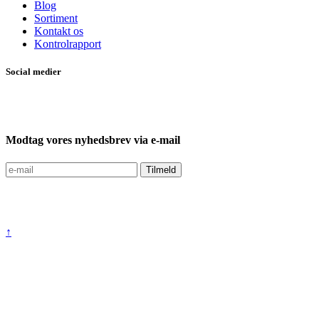
Blog
Sortiment
Kontakt os
Kontrolrapport
Social medier
Modtag vores nyhedsbrev via e-mail
↑