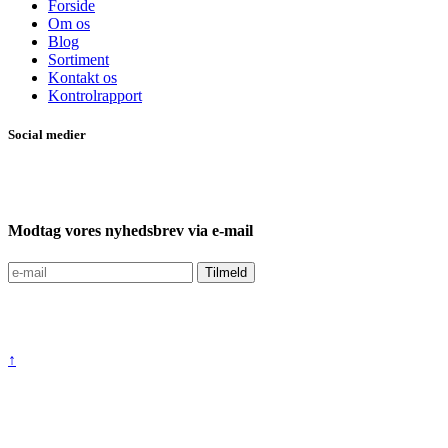
Forside
Om os
Blog
Sortiment
Kontakt os
Kontrolrapport
Social medier
Modtag vores nyhedsbrev via e-mail
↑